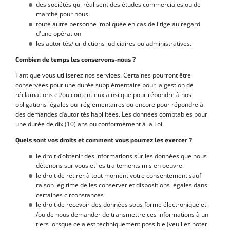
des sociétés qui réalisent des études commerciales ou de
marché pour nous
toute autre personne impliquée en cas de litige au regard
d'une opération
les autorités/juridictions judiciaires ou administratives.
Combien de temps les conservons-nous ?
Tant que vous utiliserez nos services. Certaines pourront être
conservées pour une durée supplémentaire pour la gestion de
réclamations et/ou contentieux ainsi que pour répondre à nos
obligations légales ou réglementaires ou encore pour répondre à
des demandes d’autorités habilitées. Les données comptables pour
une durée de dix (10) ans ou conformément à la Loi.
Quels sont vos droits et comment vous pourrez les exercer ?
le droit d’obtenir des informations sur les données que nous
détenons sur vous et les traitements mis en oeuvre
le droit de retirer à tout moment votre consentement sauf
raison légitime de les conserver et dispositions légales dans
certaines circonstances
le droit de recevoir des données sous forme électronique et
/ou de nous demander de transmettre ces informations à un
tiers lorsque cela est techniquement possible (veuillez noter