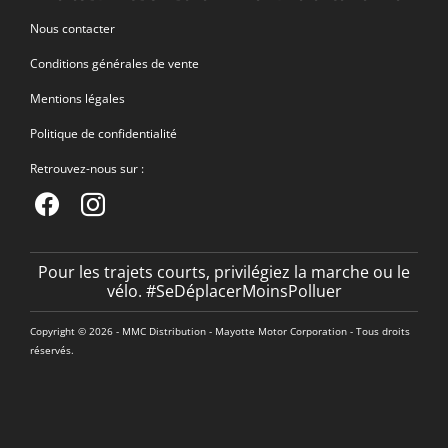
Nous contacter
Conditions générales de vente
Mentions légales
Politique de confidentialité
Retrouvez-nous sur :
Pour les trajets courts, privilégiez la marche ou le
vélo. #SeDéplacerMoinsPolluer
Copyright © 2026 - MMC Distribution - Mayotte Motor Corporation - Tous droits
réservés.