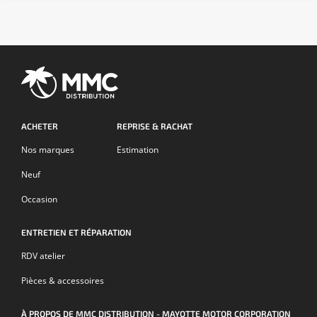
ACHETER
REPRISE & RACHAT
Nos marques
Estimation
Neuf
Occasion
ENTRETIEN ET RÉPARATION
RDV atelier
Pièces & accessoires
À PROPOS DE MMC DISTRIBUTION - MAYOTTE MOTOR CORPORATION