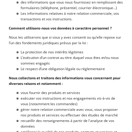
des informations que vous nous fournissez en remplissant des
formulaires (téléphone, présentiel, courrier électronique…)
Les informations relatives à notre relation commerciale, vos
transactions et vos instructions.
Comment utilisons-nous vos données à caractère personnel ?
Nous les utiliserons que si vous y avez consenti ou qu’elle repose sur
l’un des fondements juridiques prévus par la loi :
La protection de nos intérêts légitimes
L’exécution d’un contrat au titre duquel vous êtes et/ou nous
sommes engagés
Le respect d’une obligation légale ou réglementaire
Nous collectons et traitons des informations vous concernant pour
diverses raisons et notamment :
vous fournir des produits et services
exécuter vos instructions et nos engagements vis-à-vis de
vous (notamment les commandes)
gérer notre relation commerciale avec vous, vous proposer
nos produits et services ou effectuer des études de marché
recueillir des renseignements à partir de l'analyse de vos
données
améliorer la qualité de nos produits, contrats et services et