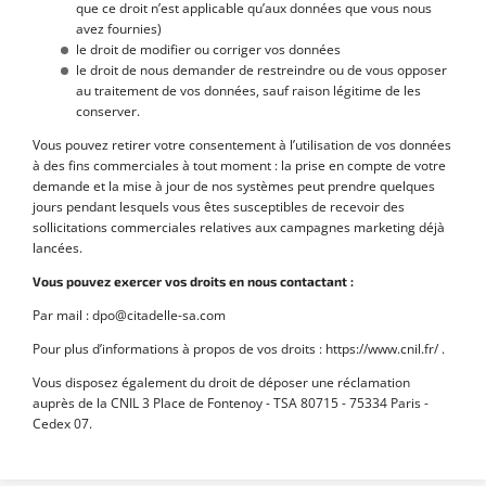
que ce droit n’est applicable qu’aux données que vous nous
avez fournies)
le droit de modifier ou corriger vos données
le droit de nous demander de restreindre ou de vous opposer
au traitement de vos données, sauf raison légitime de les
conserver.
Vous pouvez retirer votre consentement à l’utilisation de vos données
à des fins commerciales à tout moment : la prise en compte de votre
demande et la mise à jour de nos systèmes peut prendre quelques
jours pendant lesquels vous êtes susceptibles de recevoir des
sollicitations commerciales relatives aux campagnes marketing déjà
lancées.
Vous pouvez exercer vos droits en nous contactant :
Par mail : dpo@citadelle-sa.com
Pour plus d’informations à propos de vos droits : https://www.cnil.fr/ .
Vous disposez également du droit de déposer une réclamation
auprès de la CNIL 3 Place de Fontenoy - TSA 80715 - 75334 Paris -
Cedex 07.