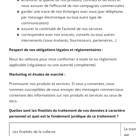
nous assurer de l’efficacité de nos campagnes commerciales
garder une trace de nos échanges avec vous (par téléphone,
par message électronique ou tout autre type de
communication)
assurer la continuité de l’activité de nos services
correspondre avec nos avocats, conseils ou tous autres
intervenants (sous-traitants, fournisseurs, partenaires…)
Respect de nos obligations légales et réglementaires :
Nous les utilisons pour nous conformer à toute loi ou règlement
applicable (régulateur ou une autorité compétente)
Marketing et études de marché :
Promouvoir nos produits et services. Si vous y consentez, nous
sommes susceptibles de vous envoyer des messages commerciaux
contenant des informations sur nos produits et services ou ceux de
tiers.
Quelles sont les finalités du traitement de vos données à caractère
personnel et quel est le fondement juridique de ce traitement ?
Le trai
Les finalités de la collecte
par