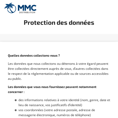
Protection des données
Quelles données collectons-nous ?
Les données que nous collectons ou détenons à votre égard peuvent
être collectées directement auprès de vous, d’autres collectées dans
le respect de la réglementation applicable ou de sources accessibles
au public.
Les données que vous nous fournissez peuvent notamment
concerner :
des informations relatives à votre identité (nom, genre, date et
lieu de naissance, vos justificatifs d’identité)
vos coordonnées (votre adresse postale, adresse de
messagerie électronique, numéros de téléphone)